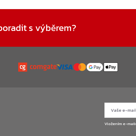
poradit s výběrem?
Vložením e-mail