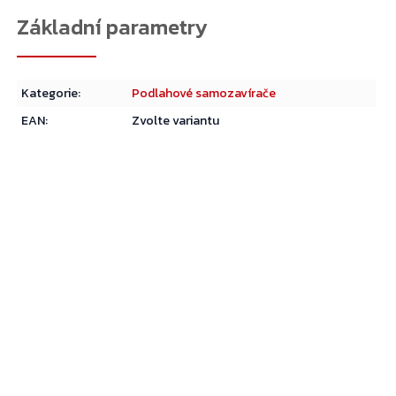
Kategorie
:
Podlahové samozavírače
EAN
:
Zvolte variantu