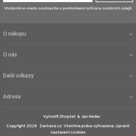
Vložením e-mailu souhlasíte s
podmínkami ochrany osobních údajů
O nákupu
O nás
Další odkazy
Adresa
Vytvořil Shoptet
Copyright 2026
Zavirace.cz
. Všechna práva vyhrazena.
Upravit
nastavení cookies