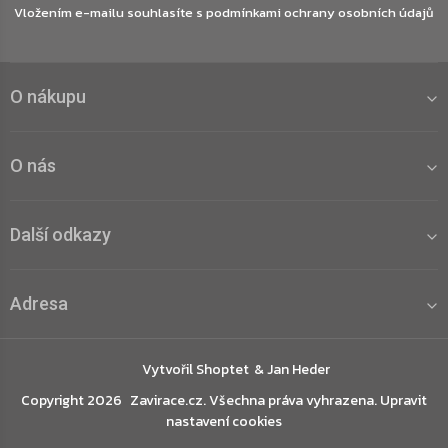
Vložením e-mailu souhlasíte s
podmínkami ochrany osobních údajů
O nákupu
O nás
Další odkazy
Adresa
Vytvořil Shoptet
Copyright 2026
Zavirace.cz
. Všechna práva vyhrazena.
Upravit
nastavení cookies