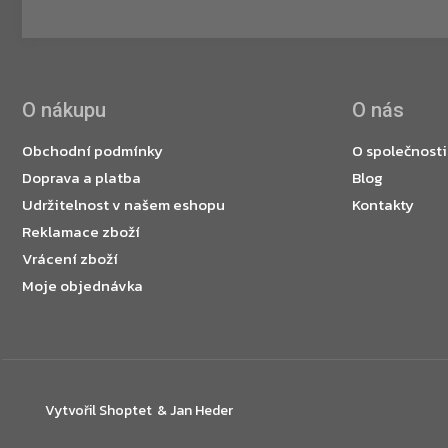
O nákupu
O nás
Obchodní podmínky
O společnosti
Doprava a platba
Blog
Udržitelnost v našem eshopu
Kontakty
Reklamace zboží
Vrácení zboží
Moje objednávka
Vytvořil Shoptet