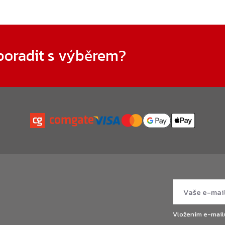
poradit s výběrem?
Vložením e-mail