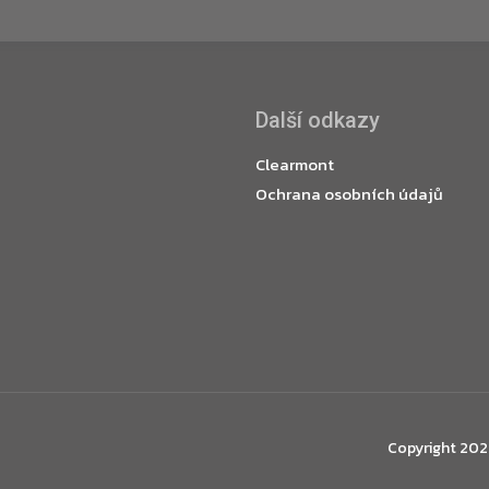
Další odkazy
Clearmont
Ochrana osobních údajů
Copyright 20