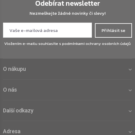
Odebírat newsletter
Nezmeškejte žádné novinky či slevy!
Přihlásit se
Vložením e-mailu souhlasíte s
podmínkami ochrany osobních údajů
O nákupu
O nás
Další odkazy
Adresa