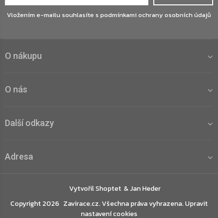
Vložením e-mailu souhlasíte s
podmínkami ochrany osobních údajů
O nákupu
O nás
Další odkazy
Adresa
Vytvořil Shoptet
Copyright 2026
Zavirace.cz
. Všechna práva vyhrazena.
Upravit
nastavení cookies