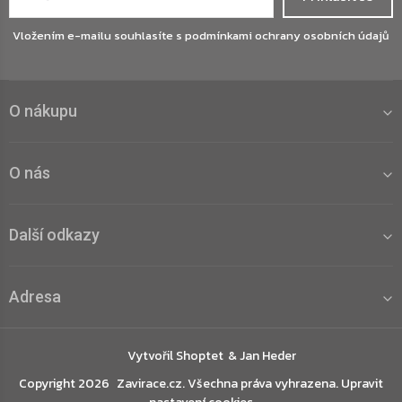
Vložením e-mailu souhlasíte s
podmínkami ochrany osobních údajů
O nákupu
O nás
Další odkazy
Adresa
Vytvořil Shoptet
Copyright 2026
Zavirace.cz
. Všechna práva vyhrazena.
Upravit