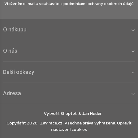
Vložením e-mailu souhlasíte s
podmínkami ochrany osobních údajů
O nákupu
O nás
Další odkazy
Adresa
Vytvořil Shoptet
Copyright 2026
Zavirace.cz
. Všechna práva vyhrazena.
Upravit
nastavení cookies