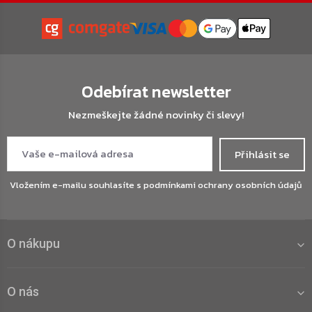
Odebírat newsletter
Nezmeškejte žádné novinky či slevy!
Přihlásit se
Vložením e-mailu souhlasíte s
podmínkami ochrany osobních údajů
O nákupu
O nás