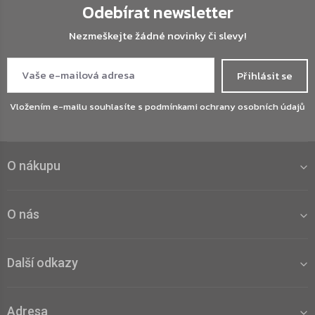
Odebírat newsletter
Nezmeškejte žádné novinky či slevy!
Přihlásit se
Vložením e-mailu souhlasíte s
podmínkami ochrany osobních údajů
O nákupu
O nás
Další odkazy
Adresa