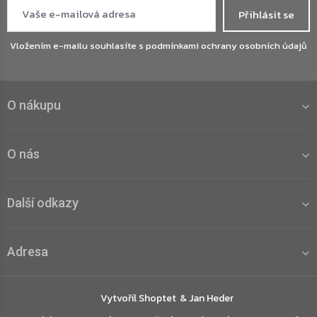
Přihlásit se
Vložením e-mailu souhlasíte s
podmínkami ochrany osobních údajů
O nákupu
O nás
Další odkazy
Adresa
Vytvořil Shoptet