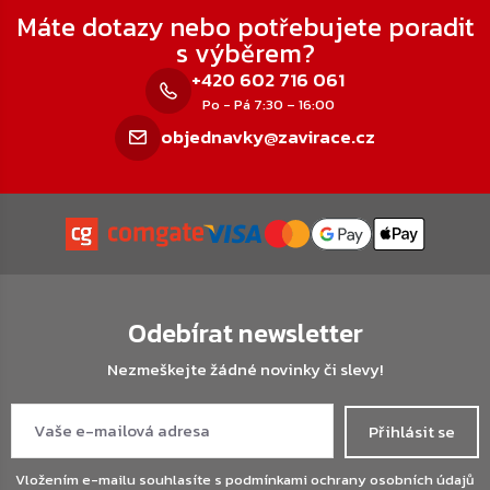
Máte dotazy nebo potřebujete poradit
s výběrem?
+420 602 716 061
Po - Pá 7:30 – 16:00
objednavky@zavirace.cz
Odebírat newsletter
Nezmeškejte žádné novinky či slevy!
Přihlásit se
Vložením e-mailu souhlasíte s
podmínkami ochrany osobních údajů