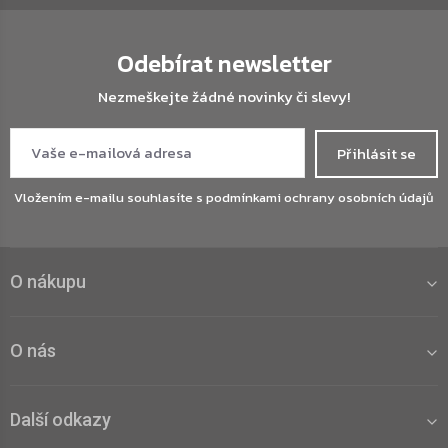
Odebírat newsletter
Nezmeškejte žádné novinky či slevy!
Přihlásit se
Vložením e-mailu souhlasíte s
podmínkami ochrany osobních údajů
O nákupu
O nás
Další odkazy