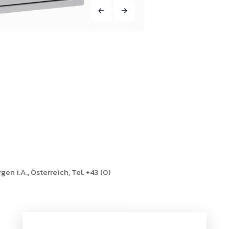
en i.A., Österreich, Tel. +43 (0)