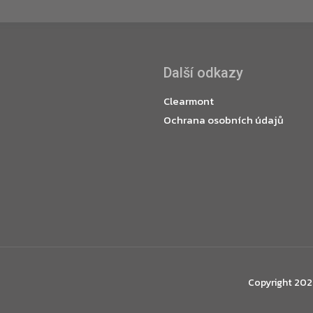
Další odkazy
Clearmont
Ochrana osobních údajů
Copyright 20