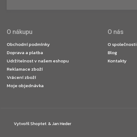
O nákupu
O nás
Obchodní podmínky
O společnosti
Doprava a platba
Blog
Udržitelnost v našem eshopu
Kontakty
Reklamace zboží
Vrácení zboží
Moje objednávka
Vytvořil Shoptet