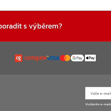
poradit s výběrem?
Vložením e-mail