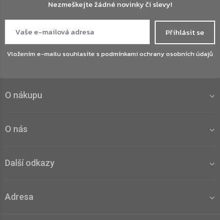
Nezmeškejte žádné novinky či slevy!
Přihlásit se
Vložením e-mailu souhlasíte s
podmínkami ochrany osobních údajů
O nákupu
O nás
Další odkazy
Adresa