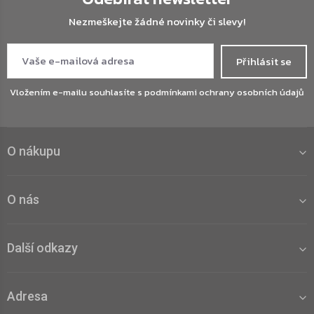
Nezmeškejte žádné novinky či slevy!
Přihlásit se
Vložením e-mailu souhlasíte s
podmínkami ochrany osobních údajů
O nákupu
O nás
Další odkazy
Adresa