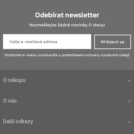
Odebírat newsletter
Nezmeškejte žádné novinky či slevy!
Přihlásit se
Vložením e-mailu souhlasíte s
podmínkami ochrany osobních údajů
O nákupu
O nás
Další odkazy