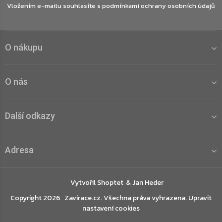
Vložením e-mailu souhlasíte s
podmínkami ochrany osobních údajů
O nákupu
O nás
Další odkazy
Adresa
Vytvořil Shoptet
Copyright 2026
Zavirace.cz
. Všechna práva vyhrazena.
Upravit
nastavení cookies