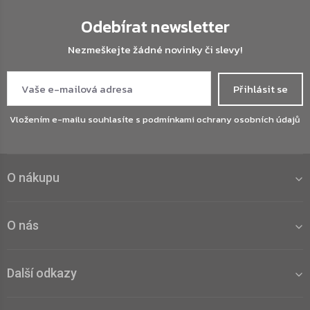
Odebírat newsletter
Nezmeškejte žádné novinky či slevy!
Přihlásit se
Vložením e-mailu souhlasíte s
podmínkami ochrany osobních údajů
O nákupu
O nás
Další odkazy