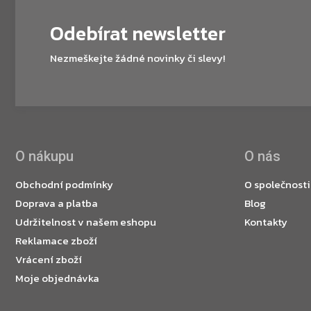
Odebírat newsletter
Nezmeškejte žádné novinky či slevy!
O nákupu
O nás
Obchodní podmínky
O společnosti
Doprava a platba
Blog
Udržitelnost v našem eshopu
Kontakty
Reklamace zboží
Vrácení zboží
Moje objednávka