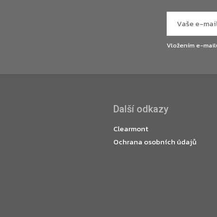
Vložením e-mail
Další odkazy
Clearmont
Ochrana osobních údajů