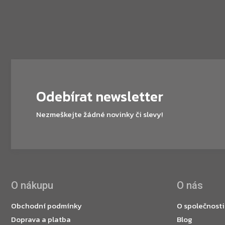
Odebírat newsletter
Nezmeškejte žádné novinky či slevy!
O nákupu
O nás
Obchodní podmínky
O společnosti
Doprava a platba
Blog