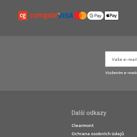
Vložením e-mail
Další odkazy
Clearmont
Ochrana osobních údajů