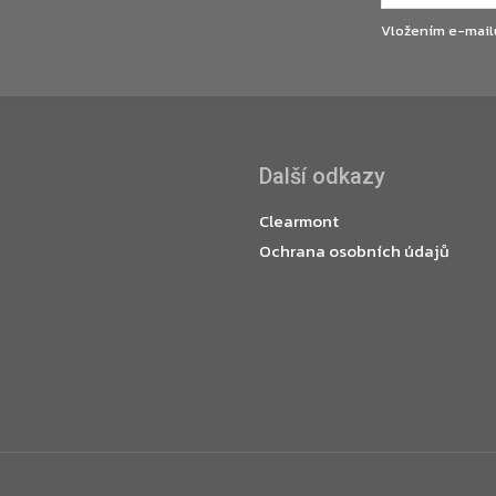
Vložením e-mail
Další odkazy
Clearmont
Ochrana osobních údajů