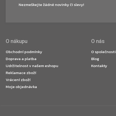
Nezmeškejte žádné novinky či slevy!
O nákupu
O nás
Obchodní podmínky
O společnosti
Doprava a platba
Blog
Udržitelnost v našem eshopu
Kontakty
Reklamace zboží
Vrácení zboží
Moje objednávka