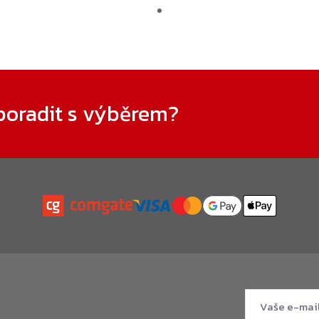
poradit s výběrem?