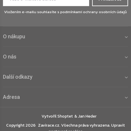
Vložením e-mailu souhlasíte s
podmínkami ochrany osobních údajů
O nákupu
O nás
Další odkazy
Adresa
Vytvořil Shoptet
Copyright 2026
Zavirace.cz
. Všechna práva vyhrazena.
Upravit