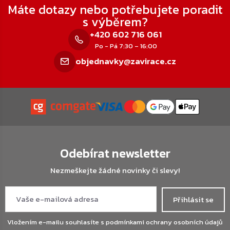
Máte dotazy nebo potřebujete poradit
s výběrem?
+420 602 716 061
Po - Pá 7:30 – 16:00
objednavky@zavirace.cz
Odebírat newsletter
Nezmeškejte žádné novinky či slevy!
Přihlásit se
Vložením e-mailu souhlasíte s
podmínkami ochrany osobních údajů