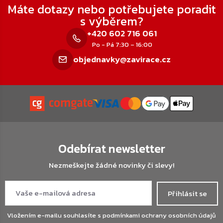
Máte dotazy nebo potřebujete poradit
s výběrem?
+420 602 716 061
Po - Pá 7:30 – 16:00
objednavky@zavirace.cz
Odebírat newsletter
Nezmeškejte žádné novinky či slevy!
Přihlásit se
Vložením e-mailu souhlasíte s
podmínkami ochrany osobních údajů