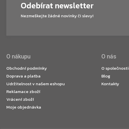
Odebírat newsletter
Nezmeškejte žádné novinky či slevy!
O nákupu
O nás
Obchodní podmínky
O společnosti
Doprava a platba
Blog
Udržitelnost v našem eshopu
Kontakty
Reklamace zboží
Vrácení zboží
Moje objednávka