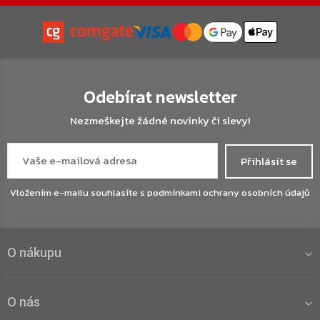
Odebírat newsletter
Nezmeškejte žádné novinky či slevy!
Přihlásit se
Vložením e-mailu souhlasíte s
podmínkami ochrany osobních údajů
O nákupu
O nás