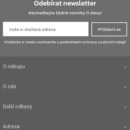
Odebírat newsletter
Nezmeškejte žádné novinky či slevy!
Přihlásit se
Vložením e-mailu souhlasíte s
podmínkami ochrany osobních údajů
O nákupu
O nás
Další odkazy
Adresa