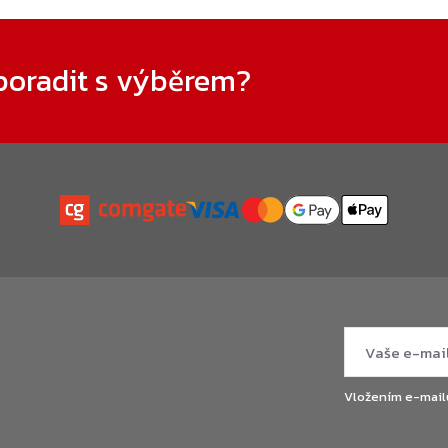
poradit s výběrem?
Vložením e-mail