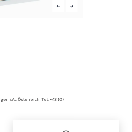
en i.A., Österreich, Tel. +43 (0)