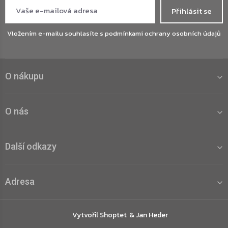
Přihlásit se
Vložením e-mailu souhlasíte s
podmínkami ochrany osobních údajů
O nákupu
O nás
Další odkazy
Adresa
Vytvořil Shoptet