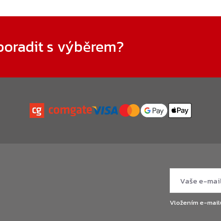
poradit s výběrem?
Vložením e-mail