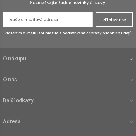
Nezmeškejte žádné novinky či slevy!
Přihlásit se
Vložením e-mailu souhlasíte s
podmínkami ochrany osobních údajů
O nákupu
O nás
Další odkazy
Adresa