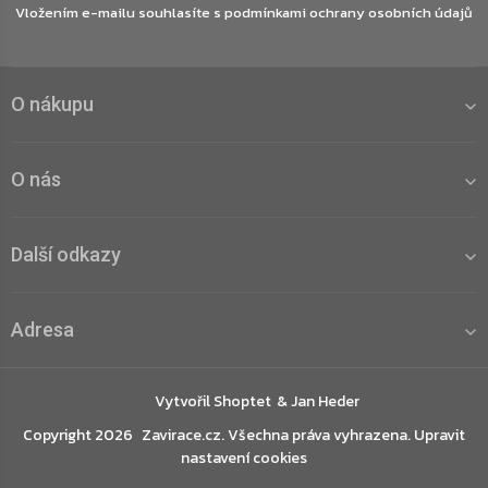
Vložením e-mailu souhlasíte s
podmínkami ochrany osobních údajů
O nákupu
O nás
Další odkazy
Adresa
Vytvořil Shoptet
Copyright 2026
Zavirace.cz
. Všechna práva vyhrazena.
Upravit
nastavení cookies