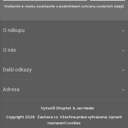
Vložením e-mailu souhlasíte s
podmínkami ochrany osobních údajů
O nákupu
O nás
Další odkazy
Adresa
Vytvořil Shoptet
Copyright 2026
Zavirace.cz
. Všechna práva vyhrazena.
Upravit
nastavení cookies