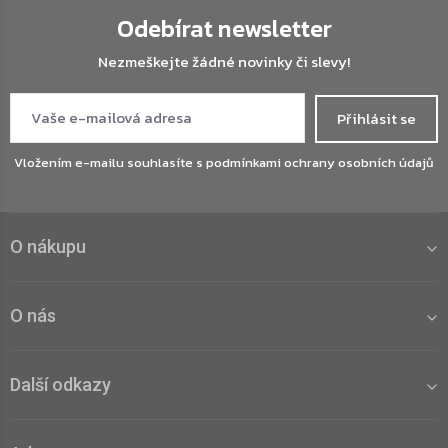
Odebírat newsletter
Nezmeškejte žádné novinky či slevy!
Přihlásit se
Vložením e-mailu souhlasíte s
podmínkami ochrany osobních údajů
O nákupu
O nás
Další odkazy