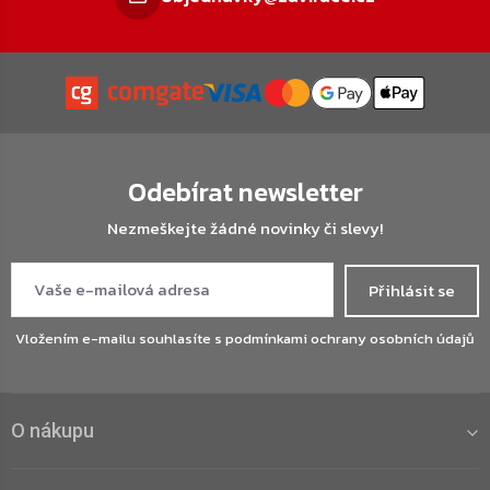
Odebírat newsletter
Nezmeškejte žádné novinky či slevy!
Přihlásit se
Vložením e-mailu souhlasíte s
podmínkami ochrany osobních údajů
O nákupu