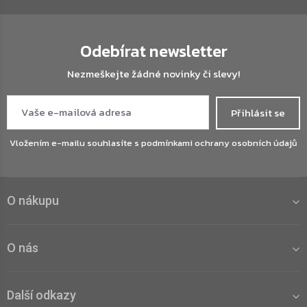
Odebírat newsletter
Nezmeškejte žádné novinky či slevy!
Přihlásit se
Vložením e-mailu souhlasíte s
podmínkami ochrany osobních údajů
O nákupu
O nás
Další odkazy