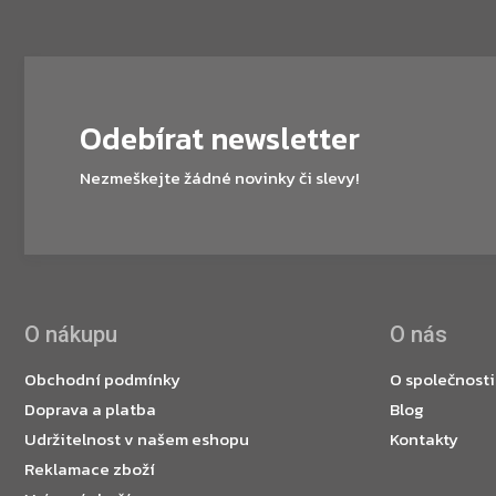
Odebírat newsletter
Nezmeškejte žádné novinky či slevy!
O nákupu
O nás
Obchodní podmínky
O společnosti
Doprava a platba
Blog
Udržitelnost v našem eshopu
Kontakty
Reklamace zboží