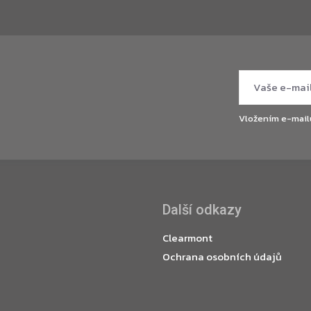
Vložením e-mail
Další odkazy
Clearmont
Ochrana osobních údajů