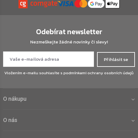
Odebírat newsletter
Nezmeškejte žádné novinky či slevy!
Přihlásit se
Vložením e-mailu souhlasíte s
podmínkami ochrany osobních údajů
O nákupu
O nás