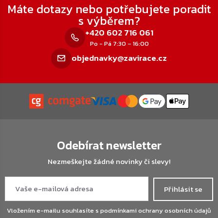
Máte dotazy nebo potřebujete poradit
s výběrem?
+420 602 716 061
Po - Pá 7:30 – 16:00
objednavky@zavirace.cz
Odebírat newsletter
Nezmeškejte žádné novinky či slevy!
Přihlásit se
Vložením e-mailu souhlasíte s
podmínkami ochrany osobních údajů