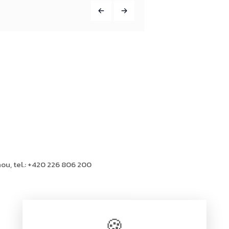
ou, tel.: +420 226 806 200
🍪