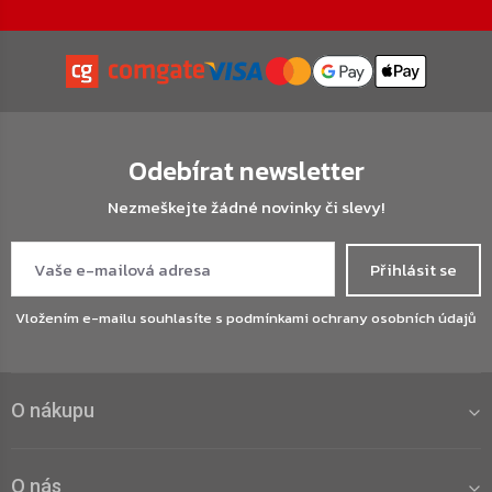
Odebírat newsletter
Nezmeškejte žádné novinky či slevy!
Přihlásit se
Vložením e-mailu souhlasíte s
podmínkami ochrany osobních údajů
O nákupu
O nás