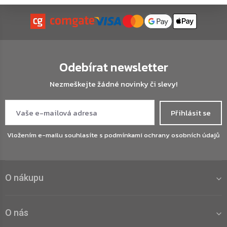
Odebírat newsletter
Nezmeškejte žádné novinky či slevy!
Přihlásit se
Vložením e-mailu souhlasíte s
podmínkami ochrany osobních údajů
O nákupu
O nás