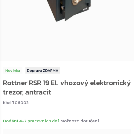
Novinka
ZDARMA
Rottner RSR 19 EL vhozový elektronický
trezor, antracit
Kód:
T06003
Dodání 4-7 pracovních dní
Možnosti doručení