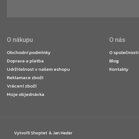
O nákupu
O nás
Obchodní podmínky
O společnosti
Doprava a platba
Blog
Udržitelnost v našem eshopu
Kontakty
Reklamace zboží
Vrácení zboží
Moje objednávka
Vytvořil Shoptet