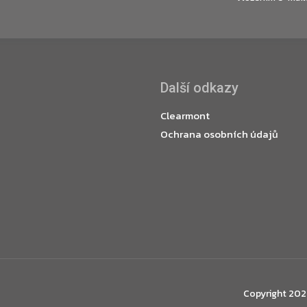
Další odkazy
Clearmont
Ochrana osobních údajů
Copyright 20