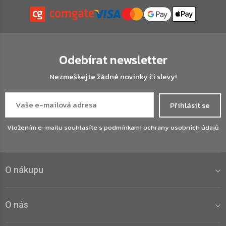
Odebírat newsletter
Nezmeškejte žádné novinky či slevy!
Přihlásit se
Vložením e-mailu souhlasíte s
podmínkami ochrany osobních údajů
O nákupu
O nás