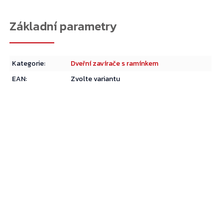
Kategorie
:
Dveřní zavírače s ramínkem
EAN
:
Zvolte variantu