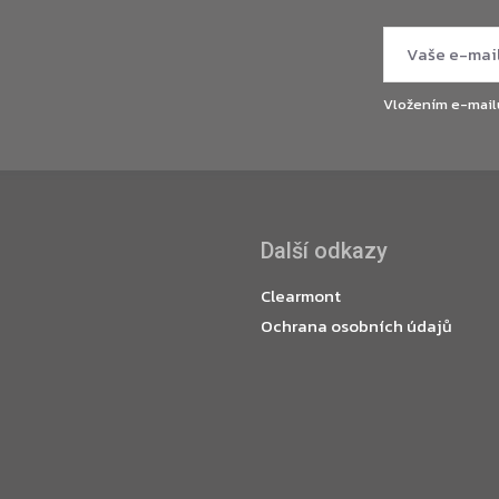
Vložením e-mail
Další odkazy
Clearmont
Ochrana osobních údajů