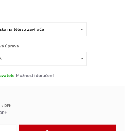
vá úprava
avatele
Možnosti doručení
 DPH