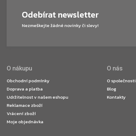
Odebírat newsletter
Nezmeškejte žádné novinky či slevy!
O nákupu
O nás
Obchodní podmínky
O společnosti
Doprava a platba
Blog
Udržitelnost v našem eshopu
Kontakty
Reklamace zboží
Vrácení zboží
Moje objednávka