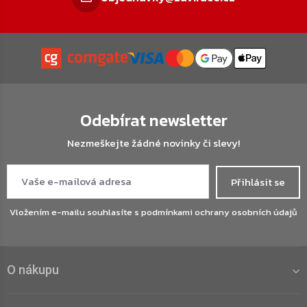
Odebírat newsletter
Nezmeškejte žádné novinky či slevy!
Přihlásit se
Vložením e-mailu souhlasíte s
podmínkami ochrany osobních údajů
O nákupu